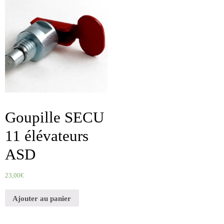
Goupille SECU
11 élévateurs
ASD
23,00
€
Ajouter au panier