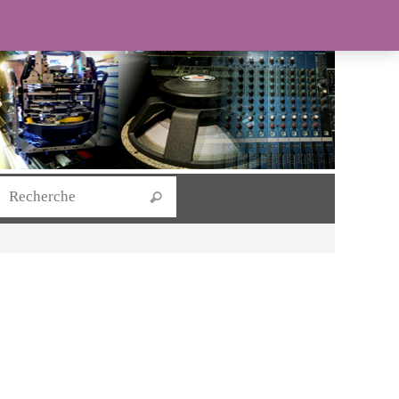
Search for:
Recherche