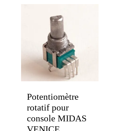
Potentiomètre
rotatif pour
console MIDAS
VENICE