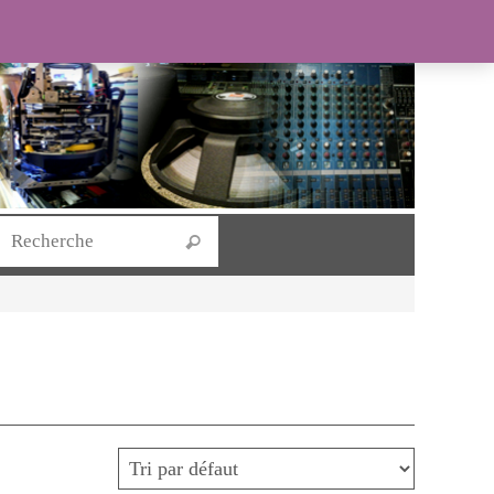
Search for:
Recherche