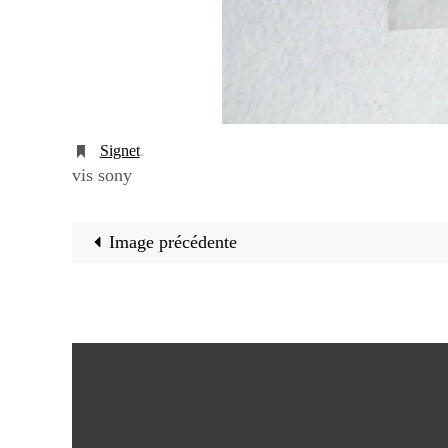
Signet
.
vis sony
Image précédente