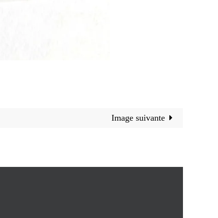
Image suivante