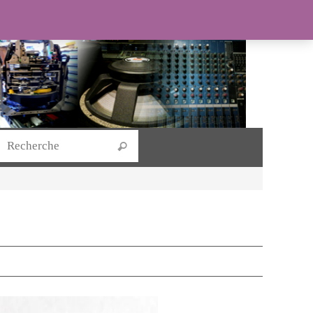
Search for:
Recherche