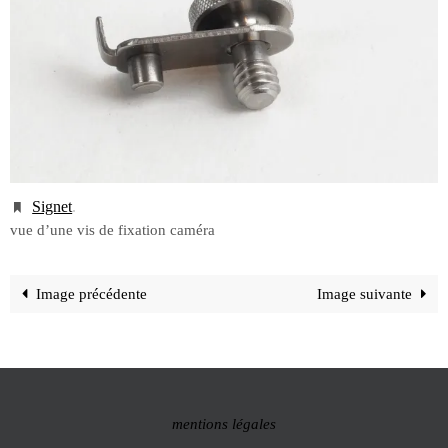
Signet
.
vue d’une vis de fixation caméra
Image précédente
Image suivante
mentions légales