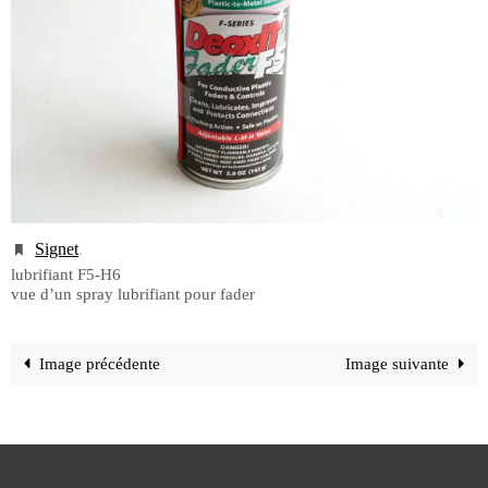
Signet
.
lubrifiant F5-H6
vue d’un spray lubrifiant pour fader
Image précédente
Image suivante