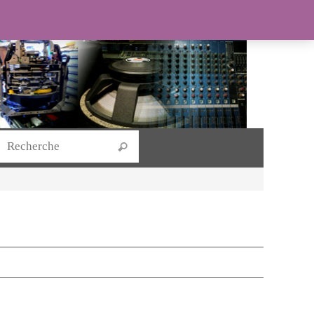
Search for:
Recherche