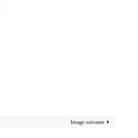
Image suivante