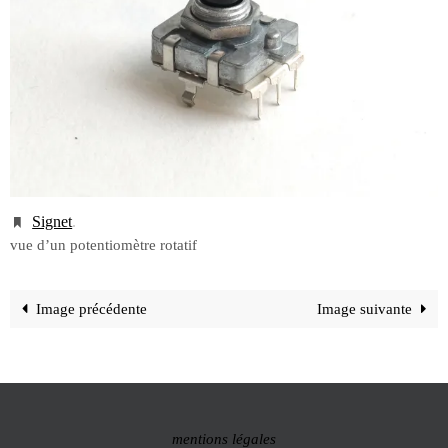
Signet
.
vue d’un potentiomètre rotatif
Image précédente
Image suivante
mentions légales