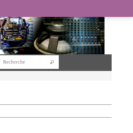
Search for:
Recherche