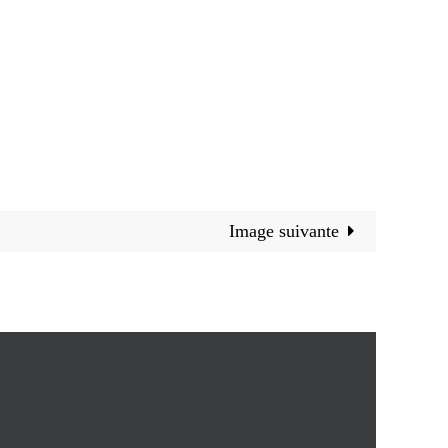
Image suivante