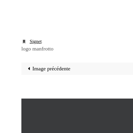
Signet
.
logo manfrotto
Image précédente