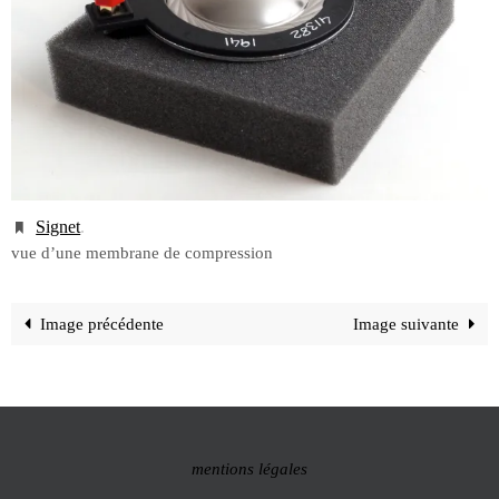
Signet
.
vue d’une membrane de compression
Image précédente
Image suivante
mentions légales