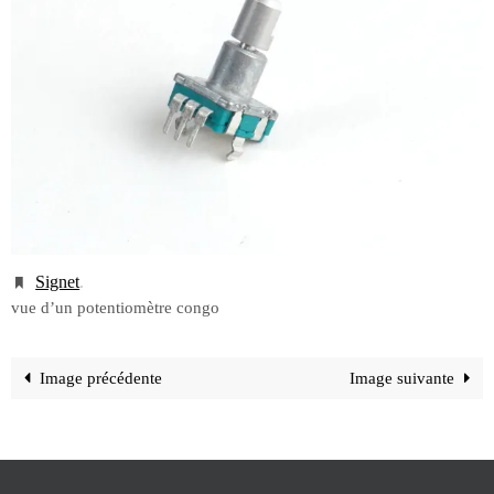
Signet
.
vue d’un potentiomètre congo
Image précédente
Image suivante