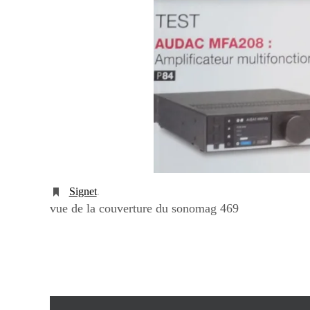
Signet
.
vue de la couverture du sonomag 469