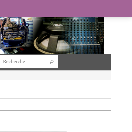
Search for:
Recherche