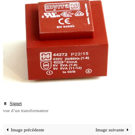
Signet
.
vue d’un transformateur
Image précédente
Image suivante