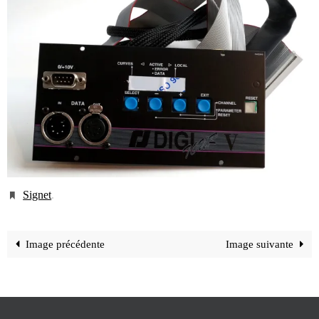
Signet
.
Image précédente
Image suivante